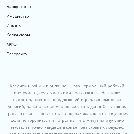
Банкротство
Имущество
Ипотека
Коллекторы
МФО
Рассрочка
Кредиты и займы в онлайне — это нормальный рабочий
инструмент, если уметь ими пользоваться. На рынке
хватает адекватных предложений и реально выгодных
условий, на которых можно перехватить денег без лишних
трат. Главное — не лететь на первой же кнопке «Получить».
Если не торопиться и потратить пять минут на изучение
текста, ты точно найдешь вариант без скрытых ловушек.