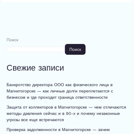
Поиск
Поиск
Свежие записи
Банкротство директора ООО как физического лица в
Магнитогорске — как личные долги переплетаются с
бизнесом и где проходит граница ответственности
Защита от коллекторов в Магнитогорске — чем отличаются
методы давления сейчас и в 90-х и почему незаконные
угрозы все еще встречаются
Проверка задолженности в Магнитогорске — зачем