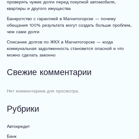
проверять чужие долги перед покупкой автомобиля,
квартиры и другого имущества
Банкротство с гарантией в Магнитогорске — почему
обещания 100% результата могут создать больше проблем,
чем сами долги
Списание долгов по ЖКХ в Магнитогорске — когда
коммунальная задолженность становится опасной и что
можно сделать законно
Свежие комментарии
Нет комментариев для просмотра.
Рубрики
Автокредит
Банк