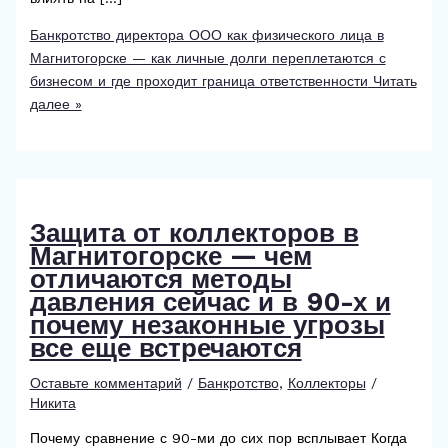
Банкротство директора ООО как физического лица в
Магнитогорске — как личные долги переплетаются с
бизнесом и где проходит граница ответственности
Читать
далее »
Защита от коллекторов в
Магнитогорске — чем
отличаются методы
давления сейчас и в 90-х и
почему незаконные угрозы
все еще встречаются
Оставьте комментарий
/
Банкротство
,
Коллекторы
/
Никита
Почему сравнение с 90-ми до сих пор всплывает Когда