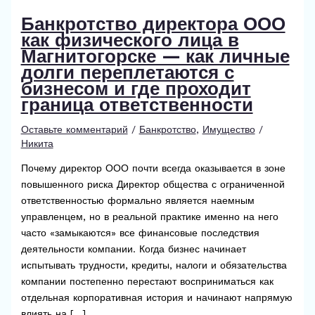
Банкротство директора ООО
как физического лица в
Магнитогорске — как личные
долги переплетаются с
бизнесом и где проходит
граница ответственности
Оставьте комментарий
/
Банкротство
,
Имущество
/
Никита
Почему директор ООО почти всегда оказывается в зоне
повышенного риска Директор общества с ограниченной
ответственностью формально является наемным
управленцем, но в реальной практике именно на него
часто «замыкаются» все финансовые последствия
деятельности компании. Когда бизнес начинает
испытывать трудности, кредиты, налоги и обязательства
компании постепенно перестают восприниматься как
отдельная корпоративная история и начинают напрямую
влиять на […]