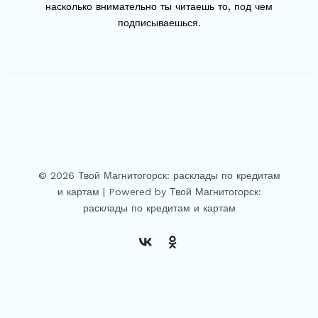
насколько внимательно ты читаешь то, под чем
подписываешься.
© 2026 Твой Магнитогорск: расклады по кредитам
и картам | Powered by Твой Магнитогорск:
расклады по кредитам и картам