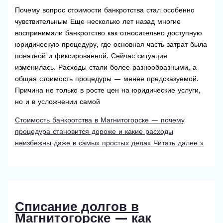
Почему вопрос стоимости банкротства стал особенно
чувствительным Еще несколько лет назад многие
воспринимали банкротство как относительно доступную
юридическую процедуру, где основная часть затрат была
понятной и фиксированной. Сейчас ситуация
изменилась. Расходы стали более разнообразными, а
общая стоимость процедуры — менее предсказуемой.
Причина не только в росте цен на юридические услуги,
но и в усложнении самой
Стоимость банкротства в Магнитогорске — почему
процедура становится дороже и какие расходы
неизбежны даже в самых простых делах
Читать далее »
Списание долгов в
Магнитогорске — как