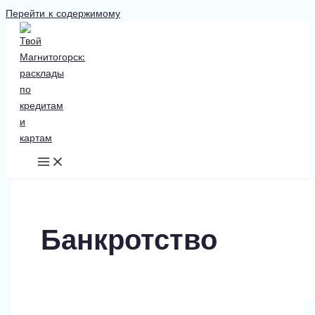
Перейти к содержимому
Банкротство