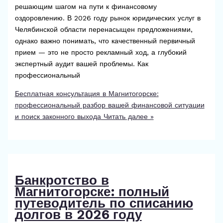
решающим шагом на пути к финансовому
оздоровлению. В 2026 году рынок юридических услуг в
Челябинской области перенасыщен предложениями,
однако важно понимать, что качественный первичный
прием — это не просто рекламный ход, а глубокий
экспертный аудит вашей проблемы. Как
профессиональный
Бесплатная консультация в Магнитогорске:
профессиональный разбор вашей финансовой ситуации
и поиск законного выхода
Читать далее »
Банкротство в
Магнитогорске: полный
путеводитель по списанию
долгов в 2026 году