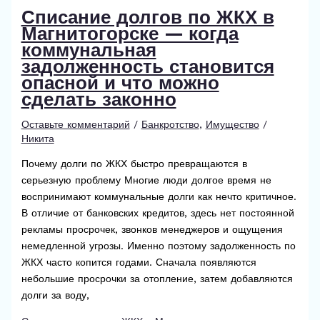
Списание долгов по ЖКХ в
Магнитогорске — когда
коммунальная
задолженность становится
опасной и что можно
сделать законно
Оставьте комментарий
/
Банкротство
,
Имущество
/
Никита
Почему долги по ЖКХ быстро превращаются в
серьезную проблему Многие люди долгое время не
воспринимают коммунальные долги как нечто критичное.
В отличие от банковских кредитов, здесь нет постоянной
рекламы просрочек, звонков менеджеров и ощущения
немедленной угрозы. Именно поэтому задолженность по
ЖКХ часто копится годами. Сначала появляются
небольшие просрочки за отопление, затем добавляются
долги за воду,