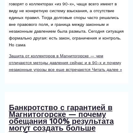
говорят о коллекторах «из 90-х», чаще всего имеют в
виду не конкретную систему взыскания, а отсутствие
единых правил. Тогда долговые споры часто решались
вне правового поля, и граница между законным и
незаконным давлением была размыта. Сегодня ситуация
формально другая: есть закон, ограничения и контроль.
Но сама
Защита от коллекторов в Магнитогорске — чем
отличаются методы давления сейчас и в 90-х и почему
незаконные угрозы все еще встречаются
Читать далее »
Банкротство с гарантией в
Магнитогорске — почему
обещания 100% результата
могут создать больше