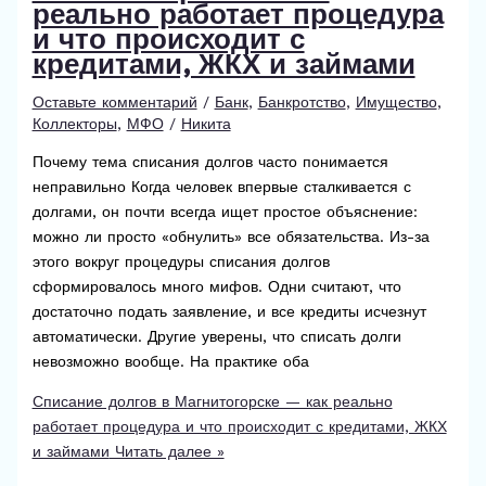
реально работает процедура
и что происходит с
кредитами, ЖКХ и займами
Оставьте комментарий
/
Банк
,
Банкротство
,
Имущество
,
Коллекторы
,
МФО
/
Никита
Почему тема списания долгов часто понимается
неправильно Когда человек впервые сталкивается с
долгами, он почти всегда ищет простое объяснение:
можно ли просто «обнулить» все обязательства. Из-за
этого вокруг процедуры списания долгов
сформировалось много мифов. Одни считают, что
достаточно подать заявление, и все кредиты исчезнут
автоматически. Другие уверены, что списать долги
невозможно вообще. На практике оба
Списание долгов в Магнитогорске — как реально
работает процедура и что происходит с кредитами, ЖКХ
и займами
Читать далее »