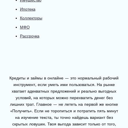
Имущество
Ипотека
Коллекторы
МФО
Рассрочка
Кредиты и займы в онлайне — это нормальный рабочий
инструмент, если уметь ими пользоваться. На рынке
хватает адекватных предложений и реально выгодных
условий, на которых можно перехватить денег без
лишних трат. Главное — не лететь на первой же кнопке
«Получить». Если не торопиться и потратить пять минут
на изучение текста, ты точно найдешь вариант без
скрытых ловушек. Твоя выгода зависит только от того,