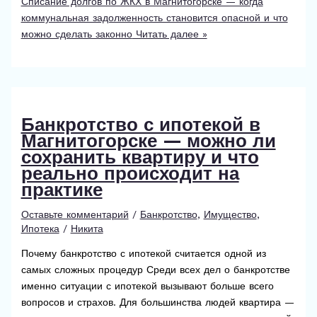
Списание долгов по ЖКХ в Магнитогорске — когда
коммунальная задолженность становится опасной и что
можно сделать законно
Читать далее »
Банкротство с ипотекой в
Магнитогорске — можно ли
сохранить квартиру и что
реально происходит на
практике
Оставьте комментарий
/
Банкротство
,
Имущество
,
Ипотека
/
Никита
Почему банкротство с ипотекой считается одной из
самых сложных процедур Среди всех дел о банкротстве
именно ситуации с ипотекой вызывают больше всего
вопросов и страхов. Для большинства людей квартира —