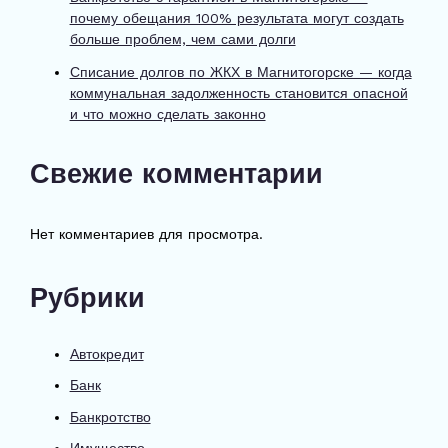
почему обещания 100% результата могут создать
больше проблем, чем сами долги
Списание долгов по ЖКХ в Магнитогорске — когда
коммунальная задолженность становится опасной
и что можно сделать законно
Свежие комментарии
Нет комментариев для просмотра.
Рубрики
Автокредит
Банк
Банкротство