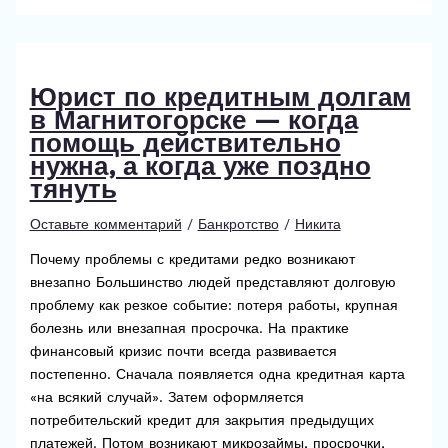
Юрист по кредитным долгам
в Магнитогорске — когда
помощь действительно
нужна, а когда уже поздно
тянуть
Оставьте комментарий
/
Банкротство
/
Никита
Почему проблемы с кредитами редко возникают
внезапно Большинство людей представляют долговую
проблему как резкое событие: потеря работы, крупная
болезнь или внезапная просрочка. На практике
финансовый кризис почти всегда развивается
постепенно. Сначала появляется одна кредитная карта
«на всякий случай». Затем оформляется
потребительский кредит для закрытия предыдущих
платежей. Потом возникают микрозаймы, просрочки,