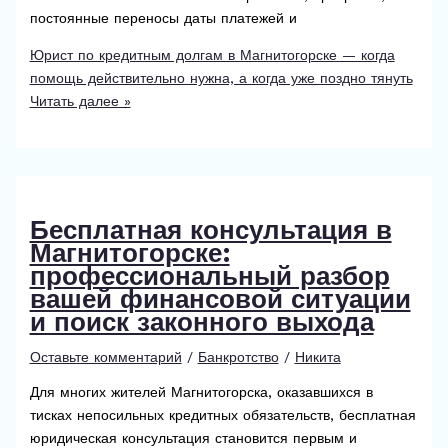
постоянные переносы даты платежей и
Юрист по кредитным долгам в Магнитогорске — когда
помощь действительно нужна, а когда уже поздно тянуть
Читать далее »
Бесплатная консультация в
Магнитогорске:
профессиональный разбор
вашей финансовой ситуации
и поиск законного выхода
Оставьте комментарий
/
Банкротство
/
Никита
Для многих жителей Магнитогорска, оказавшихся в
тисках непосильных кредитных обязательств, бесплатная
юридическая консультация становится первым и