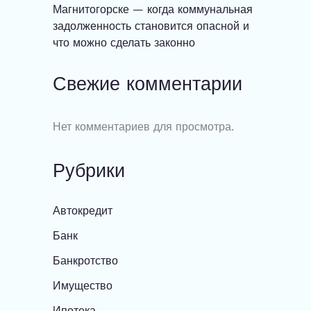
Магнитогорске — когда коммунальная
задолженность становится опасной и
что можно сделать законно
Свежие комментарии
Нет комментариев для просмотра.
Рубрики
Автокредит
Банк
Банкротство
Имущество
Ипотека