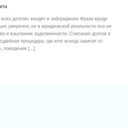
ита
всех долгов» вводят в заблуждение Фраза вроде
ьно уверенно, но в юридической реальности она не
ство и взыскание задолженности. Списание долгов в
судебная процедура, где итог всегда зависит от
, поведения […]