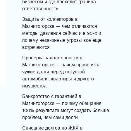
бизнесом и где проходит граница
ответственности
Защита от коллекторов в
Магнитогорске — чем отличаются
методы давления сейчас и в 90-х и
почему незаконные угрозы все еще
встречаются
Проверка задолженности в
Магнитогорске — зачем проверять
чужие долги перед покупкой
автомобиля, квартиры и другого
имущества
Банкротство с гарантией в
Магнитогорске — почему обещания
100% результата могут создать больше
проблем, чем сами долги
Списание долгов по ЖКХ в