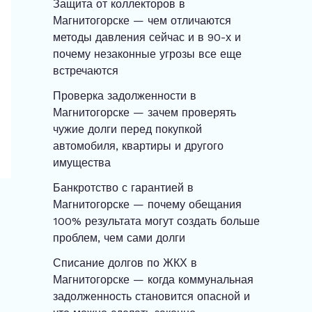
Защита от коллекторов в
Магнитогорске — чем отличаются
методы давления сейчас и в 90-х и
почему незаконные угрозы все еще
встречаются
Проверка задолженности в
Магнитогорске — зачем проверять
чужие долги перед покупкой
автомобиля, квартиры и другого
имущества
Банкротство с гарантией в
Магнитогорске — почему обещания
100% результата могут создать больше
проблем, чем сами долги
Списание долгов по ЖКХ в
Магнитогорске — когда коммунальная
задолженность становится опасной и