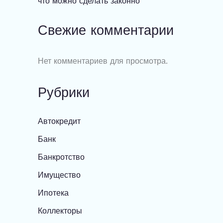
что можно сделать законно
Свежие комментарии
Нет комментариев для просмотра.
Рубрики
Автокредит
Банк
Банкротство
Имущество
Ипотека
Коллекторы