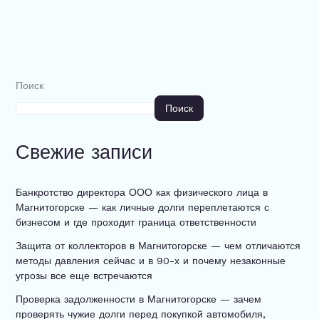
Поиск
Поиск
Свежие записи
Банкротство директора ООО как физического лица в
Магнитогорске — как личные долги переплетаются с
бизнесом и где проходит граница ответственности
Защита от коллекторов в Магнитогорске — чем отличаются
методы давления сейчас и в 90-х и почему незаконные
угрозы все еще встречаются
Проверка задолженности в Магнитогорске — зачем
проверять чужие долги перед покупкой автомобиля,