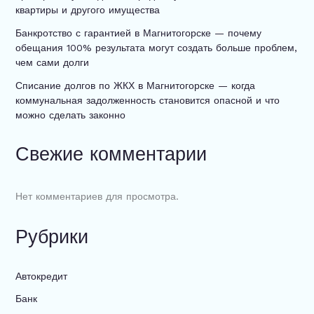
квартиры и другого имущества
Банкротство с гарантией в Магнитогорске — почему
обещания 100% результата могут создать больше проблем,
чем сами долги
Списание долгов по ЖКХ в Магнитогорске — когда
коммунальная задолженность становится опасной и что
можно сделать законно
Свежие комментарии
Нет комментариев для просмотра.
Рубрики
Автокредит
Банк